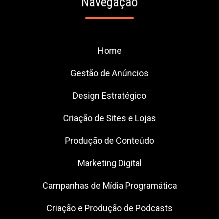
Navegação
Home
Gestão de Anúncios
Design Estratégico
Criação de Sites e Lojas
Produção de Conteúdo
Marketing Digital
Campanhas de Mídia Programática
Criação e Produção de Podcasts