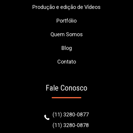
Produção e edição de Vídeos
Portfólio
Quem Somos
Blog
Contato
Fale Conosco
(11) 3280-0877
(11) 3280-0878