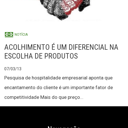
NOTÍCIA
ACOLHIMENTO É UM DIFERENCIAL NA
ESCOLHA DE PRODUTOS
07/03/13
Pesquisa de hospitalidade empresarial aponta que
encantamento do cliente é um importante fator de
competitividade Mais do que preço...