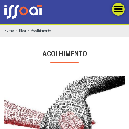
Home
Blog
Acolhimento
ACOLHIMENTO