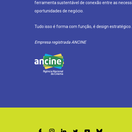
ferramenta sustentável de conexão entre as neces
oportunidades de negócio.
Tudo isso é forma com função, é design estratégico.
Empresa registrada ANCINE