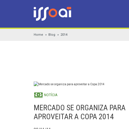
Home
Blog
2014
NOTÍCIA
MERCADO SE ORGANIZA PARA
APROVEITAR A COPA 2014