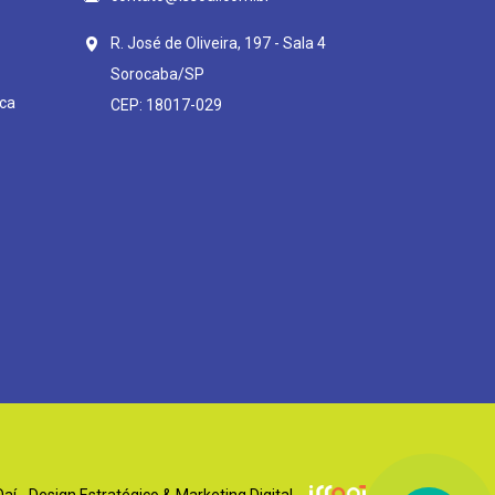
R. José de Oliveira, 197 - Sala 4
Sorocaba/SP
ca
CEP: 18017-029