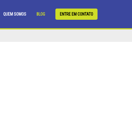
QUEM SOMOS
BLOG
ENTRE EM CONTATO