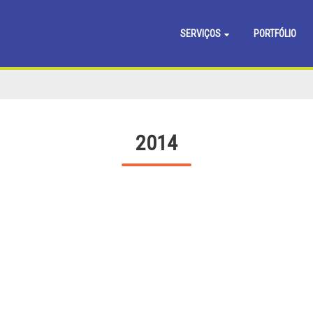
SERVIÇOS
PORTFÓLIO
2014