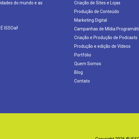
sidades do mundo e as
Criação de Sites e Lojas
Produção de Conteúdo
Marketing Digital
 É ISSOaí!
Campanhas de Mídia Programáti
Criação e Produção de Podcasts
Produção e edição de Vídeos
Portfólio
Quem Somos
Blog
Contato