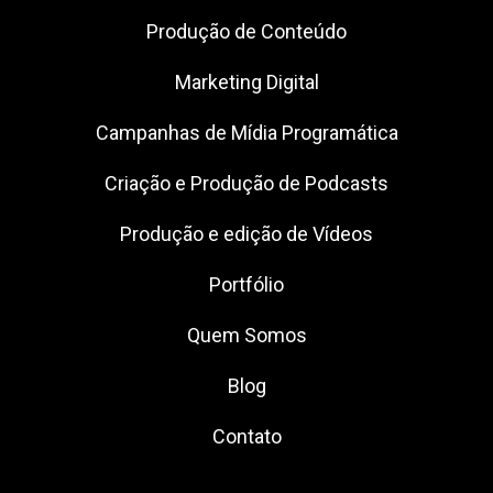
Produção de Conteúdo
Marketing Digital
Campanhas de Mídia Programática
Criação e Produção de Podcasts
Produção e edição de Vídeos
Portfólio
Quem Somos
Blog
Contato