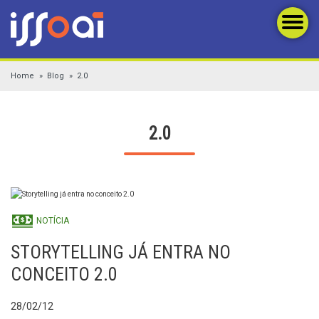
Home
Blog
2.0
2.0
NOTÍCIA
STORYTELLING JÁ ENTRA NO
CONCEITO 2.0
28/02/12