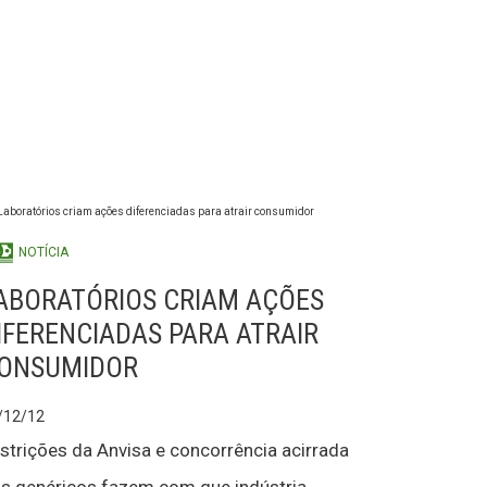
NOTÍCIA
ABORATÓRIOS CRIAM AÇÕES
IFERENCIADAS PARA ATRAIR
ONSUMIDOR
/12/12
strições da Anvisa e concorrência acirrada