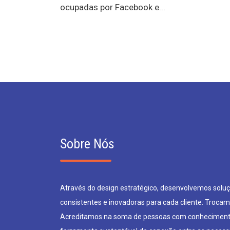
ocupadas por Facebook e...
Sobre Nós
Através do design estratégico, desenvolvemos soluçõ
consistentes e inovadoras para cada cliente. Trocam
Acreditamos na soma de pessoas com conheciment