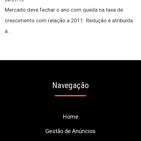
24/01/13
Mercado deve fechar o ano com queda na taxa de
crescimento com relação a 2011. Redução é atribuída
à...
Navegação
Home
Gestão de Anúncios