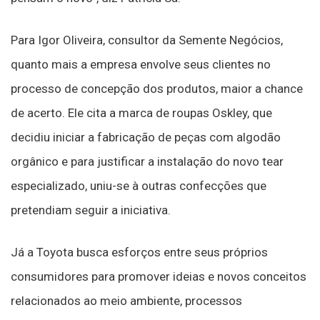
Para Igor Oliveira, consultor da Semente Negócios,
quanto mais a empresa envolve seus clientes no
processo de concepção dos produtos, maior a chance
de acerto. Ele cita a marca de roupas Oskley, que
decidiu iniciar a fabricação de peças com algodão
orgânico e para justificar a instalação do novo tear
especializado, uniu-se à outras confecções que
pretendiam seguir a iniciativa.
Já a Toyota busca esforços entre seus próprios
consumidores para promover ideias e novos conceitos
relacionados ao meio ambiente, processos