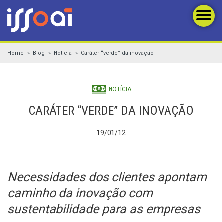
Home
Blog
Notícia
Caráter “verde” da inovação
NOTÍCIA
CARÁTER “VERDE” DA INOVAÇÃO
19/01/12
Necessidades dos clientes apontam
caminho da inovação com
sustentabilidade para as empresas