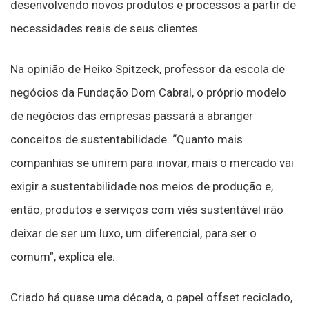
desenvolvendo novos produtos e processos a partir de
necessidades reais de seus clientes.
Na opinião de Heiko Spitzeck, professor da escola de
negócios da Fundação Dom Cabral, o próprio modelo
de negócios das empresas passará a abranger
conceitos de sustentabilidade. “Quanto mais
companhias se unirem para inovar, mais o mercado vai
exigir a sustentabilidade nos meios de produção e,
então, produtos e serviços com viés sustentável irão
deixar de ser um luxo, um diferencial, para ser o
comum”, explica ele.
Criado há quase uma década, o papel offset reciclado,