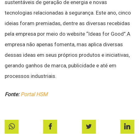
sustentáveis de geração de energia e novas
tecnologias relacionadas à segurança. Este ano, cinco
ideias foram premiadas, dentre as diversas recebidas
pela empresa por meio do website “Ideas for Good”.A
empresa não apenas fomenta, mas aplica diversas
dessas ideas em seus próprios produtos e iniciativas,
gerando ganhos de marca, publicidade e até em
processos industriais.
Fonte:
Portal HSM