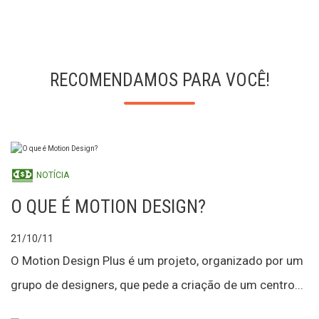
RECOMENDAMOS PARA VOCÊ!
NOTÍCIA
O QUE É MOTION DESIGN?
21/10/11
O Motion Design Plus é um projeto, organizado por um
grupo de designers, que pede a criação de um centro...