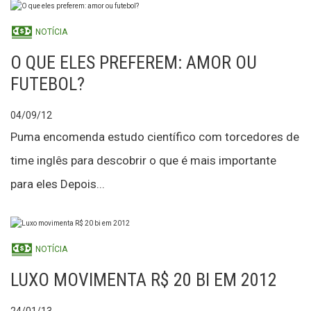
NOTÍCIA
O QUE ELES PREFEREM: AMOR OU
FUTEBOL?
04/09/12
Puma encomenda estudo científico com torcedores de
time inglês para descobrir o que é mais importante
para eles Depois...
NOTÍCIA
LUXO MOVIMENTA R$ 20 BI EM 2012