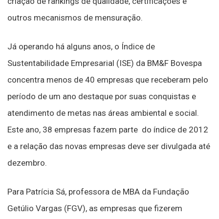
criação de rankings de qualidade, certificações e
outros mecanismos de mensuração.
Já operando há alguns anos, o Índice de
Sustentabilidade Empresarial (ISE) da BM&F Bovespa
concentra menos de 40 empresas que receberam pelo
período de um ano destaque por suas conquistas e
atendimento de metas nas áreas ambiental e social.
Este ano, 38 empresas fazem parte do índice de 2012
e a relação das novas empresas deve ser divulgada até
dezembro.
Para Patrícia Sá, professora de MBA da Fundação
Getúlio Vargas (FGV), as empresas que fizerem