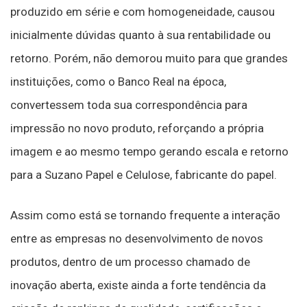
produzido em série e com homogeneidade, causou
inicialmente dúvidas quanto à sua rentabilidade ou
retorno. Porém, não demorou muito para que grandes
instituições, como o Banco Real na época,
convertessem toda sua correspondência para
impressão no novo produto, reforçando a própria
imagem e ao mesmo tempo gerando escala e retorno
para a Suzano Papel e Celulose, fabricante do papel.
Assim como está se tornando frequente a interação
entre as empresas no desenvolvimento de novos
produtos, dentro de um processo chamado de
inovação aberta, existe ainda a forte tendência da