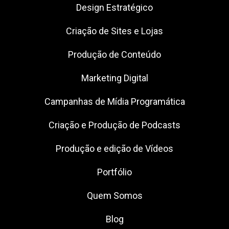
Design Estratégico
Criação de Sites e Lojas
Produção de Conteúdo
Marketing Digital
Campanhas de Mídia Programática
Criação e Produção de Podcasts
Produção e edição de Vídeos
Portfólio
Quem Somos
Blog