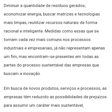
Diminuir a quantidade de resíduos gerados,
economizar energia, buscar matrizes e tecnologias
mais limpas, reutilizar recursos naturais de forma
racional e inteligente. Medidas como essas que se
tornam cada vez mais comuns nos processos
industriais e empresariais, já não representam apenas
um fim, mas encontram-se presentes em todas as
partes do processo sustentável das empresas que
buscam a inovação.
Em busca de novos produtos, serviços e processos, as
empresas têm reduzido as possibilidades de prejuízos
para assumir um caráter mais sustentável,