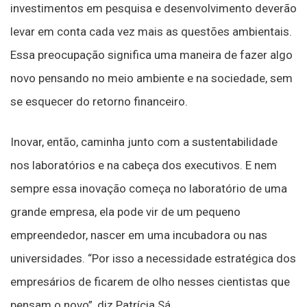
investimentos em pesquisa e desenvolvimento deverão
levar em conta cada vez mais as questões ambientais.
Essa preocupação significa uma maneira de fazer algo
novo pensando no meio ambiente e na sociedade, sem
se esquecer do retorno financeiro.
Inovar, então, caminha junto com a sustentabilidade
nos laboratórios e na cabeça dos executivos. E nem
sempre essa inovação começa no laboratório de uma
grande empresa, ela pode vir de um pequeno
empreendedor, nascer em uma incubadora ou nas
universidades. “Por isso a necessidade estratégica dos
empresários de ficarem de olho nesses cientistas que
pensam o novo”, diz Patrícia Sá.