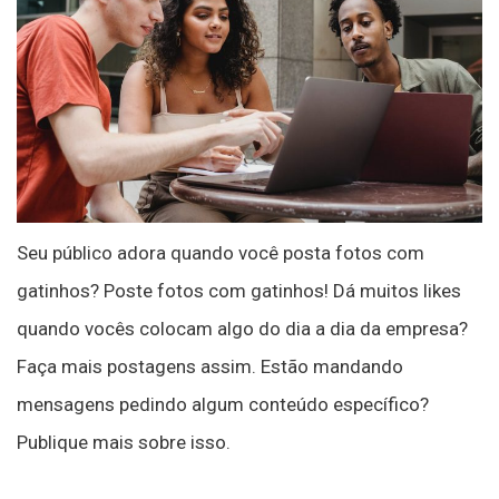
Seu público adora quando você posta fotos com
gatinhos? Poste fotos com gatinhos! Dá muitos likes
quando vocês colocam algo do dia a dia da empresa?
Faça mais postagens assim. Estão mandando
mensagens pedindo algum conteúdo específico?
Publique mais sobre isso.