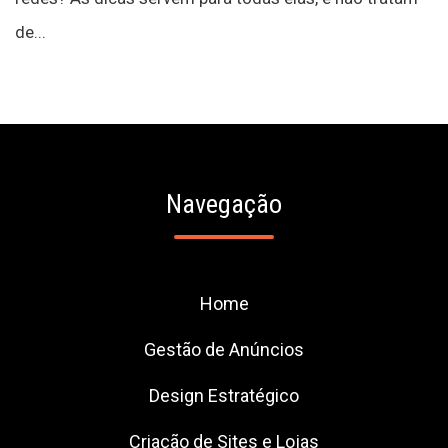
de...
Navegação
Home
Gestão de Anúncios
Design Estratégico
Criação de Sites e Lojas