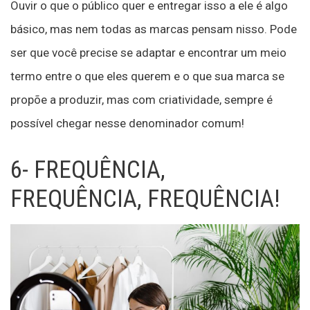
Ouvir o que o público quer e entregar isso a ele é algo
básico, mas nem todas as marcas pensam nisso. Pode
ser que você precise se adaptar e encontrar um meio
termo entre o que eles querem e o que sua marca se
propõe a produzir, mas com criatividade, sempre é
possível chegar nesse denominador comum!
6- FREQUÊNCIA,
FREQUÊNCIA, FREQUÊNCIA!