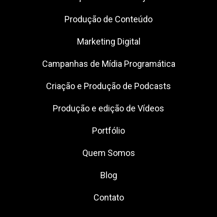
Produção de Conteúdo
Marketing Digital
Campanhas de Mídia Programática
Criação e Produção de Podcasts
Produção e edição de Vídeos
Portfólio
Quem Somos
Blog
Contato