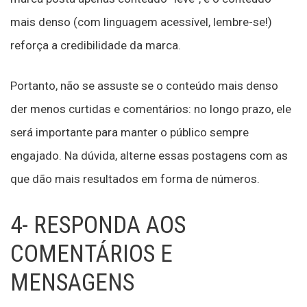
mais denso (com linguagem acessível, lembre-se!)
reforça a credibilidade da marca.
Portanto, não se assuste se o conteúdo mais denso
der menos curtidas e comentários: no longo prazo, ele
será importante para manter o público sempre
engajado. Na dúvida, alterne essas postagens com as
que dão mais resultados em forma de números.
4- RESPONDA AOS
COMENTÁRIOS E
MENSAGENS