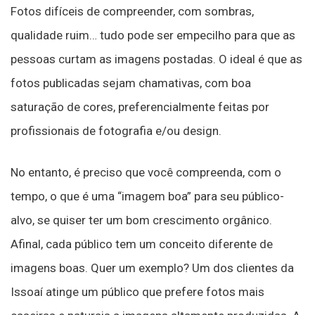
Fotos difíceis de compreender, com sombras,
qualidade ruim… tudo pode ser empecilho para que as
pessoas curtam as imagens postadas. O ideal é que as
fotos publicadas sejam chamativas, com boa
saturação de cores, preferencialmente feitas por
profissionais de fotografia e/ou design.
No entanto, é preciso que você compreenda, com o
tempo, o que é uma “imagem boa” para seu público-
alvo, se quiser ter um bom crescimento orgânico.
Afinal, cada público tem um conceito diferente de
imagens boas. Quer um exemplo? Um dos clientes da
Issoaí atinge um público que prefere fotos mais