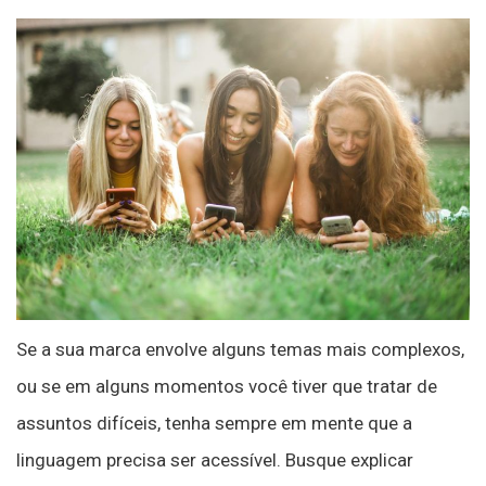
Se a sua marca envolve alguns temas mais complexos,
ou se em alguns momentos você tiver que tratar de
assuntos difíceis, tenha sempre em mente que a
linguagem precisa ser acessível. Busque explicar