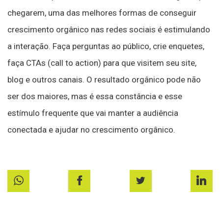
chegarem, uma das melhores formas de conseguir
crescimento orgânico nas redes sociais é estimulando
a interação. Faça perguntas ao público, crie enquetes,
faça CTAs (call to action) para que visitem seu site,
blog e outros canais. O resultado orgânico pode não
ser dos maiores, mas é essa constância e esse
estímulo frequente que vai manter a audiência
conectada e ajudar no crescimento orgânico.