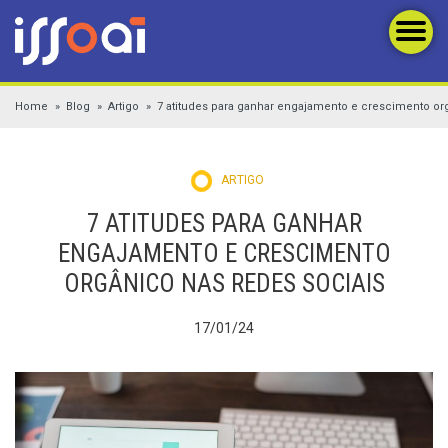
Home
Blog
Artigo
7 atitudes para ganhar engajamento e crescimento or
ARTIGO
7 ATITUDES PARA GANHAR
ENGAJAMENTO E CRESCIMENTO
ORGÂNICO NAS REDES SOCIAIS
17/01/24