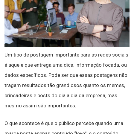
Um tipo de postagem importante para as redes sociais
é aquele que entrega uma dica, informação focada, ou
dados específicos. Pode ser que essas postagens não
tragam resultados tão grandiosos quanto os memes,
brincadeiras e posts do dia a dia da empresa, mas
mesmo assim são importantes.
O que acontece é que o público percebe quando uma
marca posta apenas conteúdo “leve”, e o conteúdo