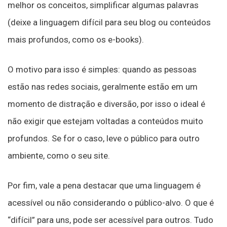
melhor os conceitos, simplificar algumas palavras
(deixe a linguagem difícil para seu blog ou conteúdos
mais profundos, como os e-books).
O motivo para isso é simples: quando as pessoas
estão nas redes sociais, geralmente estão em um
momento de distração e diversão, por isso o ideal é
não exigir que estejam voltadas a conteúdos muito
profundos. Se for o caso, leve o público para outro
ambiente, como o seu site.
Por fim, vale a pena destacar que uma linguagem é
acessível ou não considerando o público-alvo. O que é
“difícil” para uns, pode ser acessível para outros. Tudo