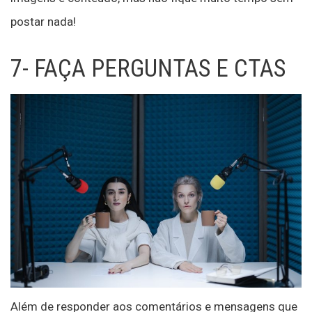
postar nada!
7- FAÇA PERGUNTAS E CTAS
Além de responder aos comentários e mensagens que