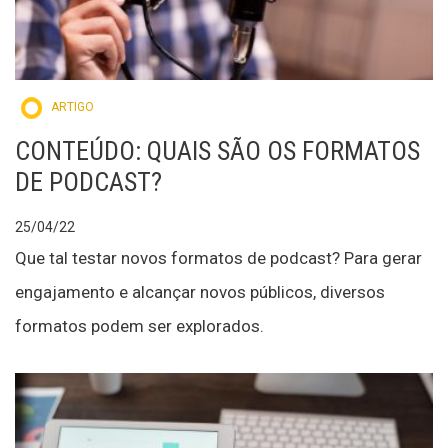
ARTIGO
CONTEÚDO: QUAIS SÃO OS FORMATOS
DE PODCAST?
25/04/22
Que tal testar novos formatos de podcast? Para gerar
engajamento e alcançar novos públicos, diversos
formatos podem ser explorados.