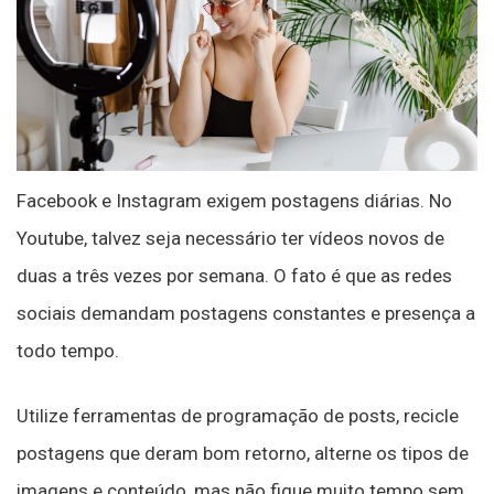
Facebook e Instagram exigem postagens diárias. No
Youtube, talvez seja necessário ter vídeos novos de
duas a três vezes por semana. O fato é que as redes
sociais demandam postagens constantes e presença a
todo tempo.
Utilize ferramentas de programação de posts, recicle
postagens que deram bom retorno, alterne os tipos de
imagens e conteúdo, mas não fique muito tempo sem