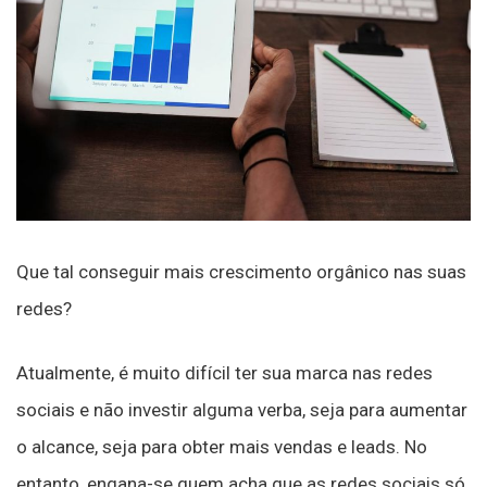
Que tal conseguir mais crescimento orgânico nas suas
redes?
Atualmente, é muito difícil ter sua marca nas redes
sociais e não investir alguma verba, seja para aumentar
o alcance, seja para obter mais vendas e leads. No
entanto, engana-se quem acha que as redes sociais só