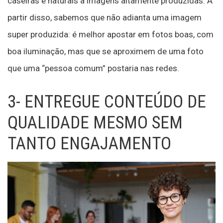
caseiras e naturais a imagens altamente produzidas. A
partir disso, sabemos que não adianta uma imagem
super produzida: é melhor apostar em fotos boas, com
boa iluminação, mas que se aproximem de uma foto
que uma “pessoa comum” postaria nas redes.
3- ENTREGUE CONTEÚDO DE
QUALIDADE MESMO SEM
TANTO ENGAJAMENTO