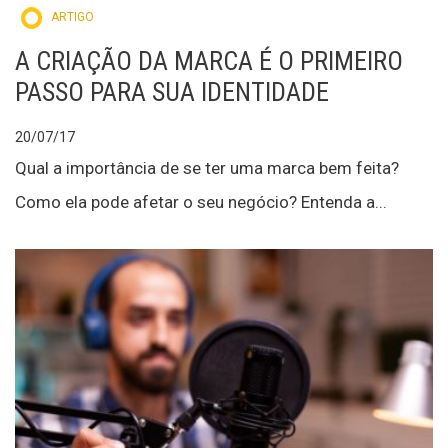
ARTIGO
A CRIAÇÃO DA MARCA É O PRIMEIRO
PASSO PARA SUA IDENTIDADE
20/07/17
Qual a importância de se ter uma marca bem feita?
Como ela pode afetar o seu negócio? Entenda a...