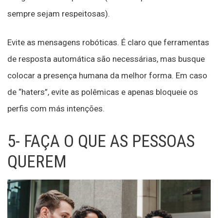
sempre sejam respeitosas).
Evite as mensagens robóticas. É claro que ferramentas
de resposta automática são necessárias, mas busque
colocar a presença humana da melhor forma. Em caso
de “haters”, evite as polêmicas e apenas bloqueie os
perfis com más intenções.
5- FAÇA O QUE AS PESSOAS
QUEREM