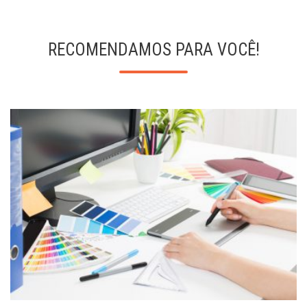
RECOMENDAMOS PARA VOCÊ!