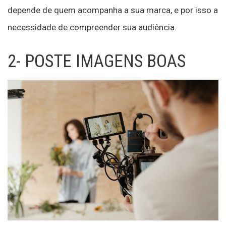
depende de quem acompanha a sua marca, e por isso a
necessidade de compreender sua audiência.
2- POSTE IMAGENS BOAS